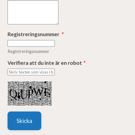
Registreringsnummer
*
Registreringsnummer
Verifiera att du inte är en robot
*