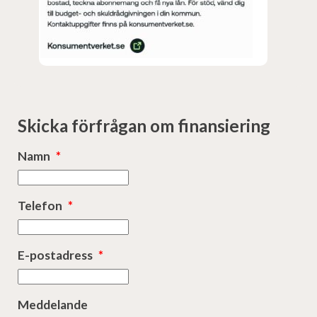
Skicka förfrågan om finansiering
Namn
*
Telefon
*
E-postadress
*
Meddelande