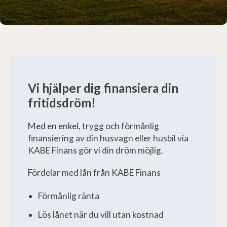
Vi hjälper dig finansiera din
fritidsdröm!
Med en enkel, trygg och förmånlig
finansiering av din husvagn eller husbil
via
KABE Finans gör vi din dröm möjlig.
Fördelar med lån från KABE Finans
Förmånlig ränta
Lös lånet när du vill utan kostnad