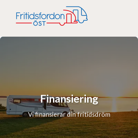
Finansiering
Vi finansierar din fritidsdröm