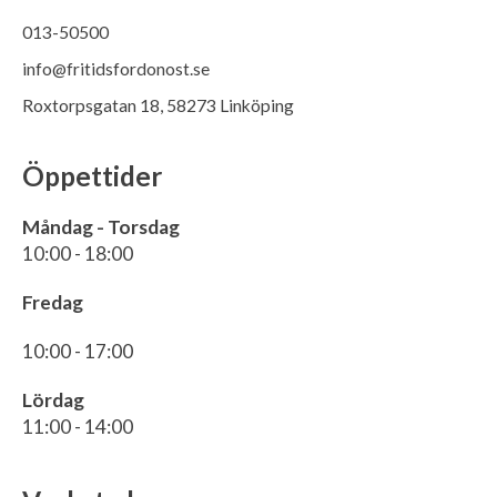
013-50500
info@fritidsfordonost.se
Roxtorpsgatan 18, 58273 Linköping
Öppettider
Måndag - Torsdag
10:00 - 18:00
Fredag
10:00 - 17:00
Lördag
11:00 - 14:00