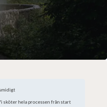
 smidigt
i sköter hela processen från start