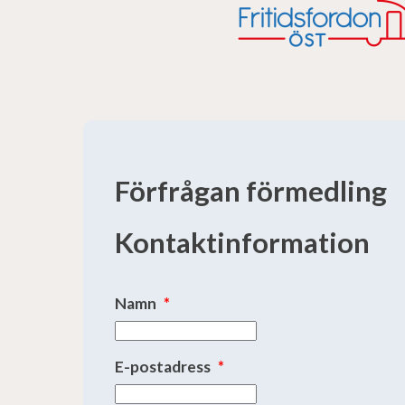
Förfrågan förmedling
Kontaktinformation
Namn
*
E-postadress
*