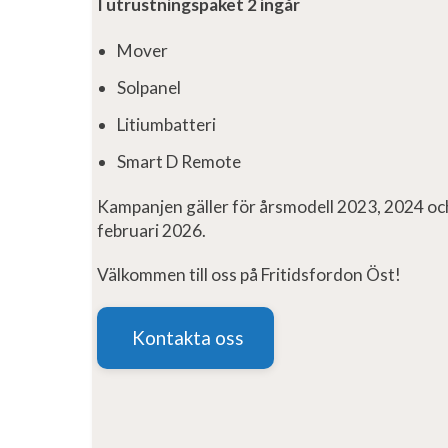
I utrustningspaket 2 ingår
Mover
Solpanel
Litiumbatteri
Smart D Remote
Kampanjen gäller för årsmodell 2023, 2024 oc
februari 2026.
Välkommen till oss på Fritidsfordon Öst!
Kontakta oss