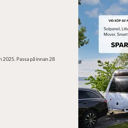
h 2025. Passa på innan 28